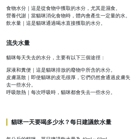
食物水分｜這是從食物中獲取的水分，尤其是濕食。
營養代謝｜當貓咪消化食物時，體內會產生一定量的水。
飲水量｜這是貓咪通過喝水直接獲取的水分。
流失水量
貓咪每天失去的水分，主要有以下三個途徑：
尿液和糞便｜這是貓咪排放的廢物中所含的水分。
皮膚蒸散｜即使貓咪的皮毛很厚，它們仍然會通過皮膚失
去一些水分。
呼吸散熱｜每次呼吸時，貓咪都會失去一些水分。
貓咪一天要喝多少水？每日建議飲水量