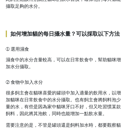
攝取足夠的水分。
如何增加貓的每日攝水量？可以採取以下方法
➀
選用濕食
濕食中的水分含量較高，可以在日常飲食中，幫助貓咪增
加水分攝取。
➁
食物中加入水分
很多飼主會在貓咪喜愛的罐頭中加入適量的飲用水，以增
加貓咪在日常飲食中的水分攝取。也有飼主會將飼料泡少
量的水，有些是因為家中貓咪牙口不好，但又吃習慣某款
飼料，因此將其泡軟，同時也能增加一點飲水量。
需要注意的是，不管是罐頭還是飼料加水時，都要觀察貓