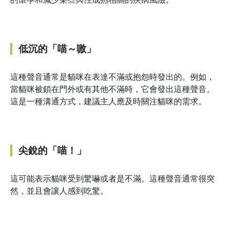
低沉的「喵～嗷」
這種聲音通常是貓咪在表達不滿或抱怨時發出的。例如，
當貓咪被鎖在門外或有其他不滿時，它會發出這種聲音。
這是一種溝通方式，建議主人應及時關注貓咪的需求。
尖銳的「喵！」
這可能表示貓咪受到驚嚇或者是不滿。這種聲音通常很突
然，並且會讓人感到吃驚。