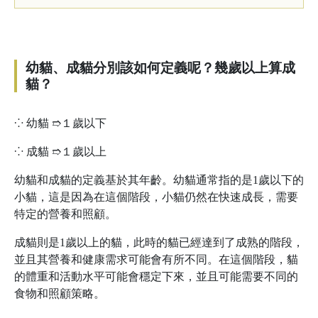
幼貓、成貓分別該如何定義呢？幾歲以上算成
貓？
⁘ 幼貓 ➱１歲以下
⁘ 成貓 ➱１歲以上
幼貓和成貓的定義基於其年齡。幼貓通常指的是1歲以下的
小貓，這是因為在這個階段，小貓仍然在快速成長，需要
特定的營養和照顧。
成貓則是1歲以上的貓，此時的貓已經達到了成熟的階段，
並且其營養和健康需求可能會有所不同。在這個階段，貓
的體重和活動水平可能會穩定下來，並且可能需要不同的
食物和照顧策略。