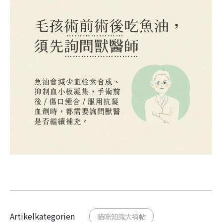
Artikelkategorien
貓咪知識大補帖