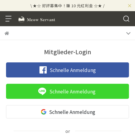
×
\ ★☆ 好評募集中！賺 10 元紅利金 ☆★ /
⟡⣠𝘄𝗲𝗹𝗰𝗼𝗺𝗲 ⁘ 新會員贈 50 元紅利金
⟡ 🪙
\ ★☆ 好評募集中！賺 10 元紅利金 ☆★ /
Mitglieder-Login
Schnelle Anmeldung
Schnelle Anmeldung
Schnelle Anmeldung