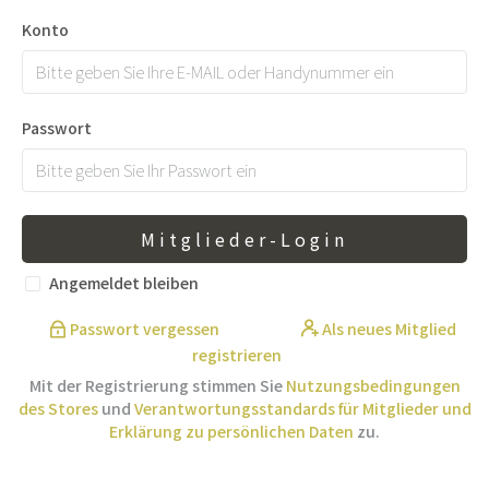
Konto
Passwort
Mitglieder-Login
Angemeldet bleiben
Passwort vergessen
Als neues Mitglied
registrieren
Mit der Registrierung stimmen Sie
Nutzungsbedingungen
des Stores
und
Verantwortungsstandards für Mitglieder und
Erklärung zu persönlichen Daten
zu.