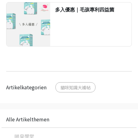
多入優惠｜毛孩專利四益菌
前往了解
Artikelkategorien
貓咪知識大補帖
Alle Artikelthemen
喵皇學堂