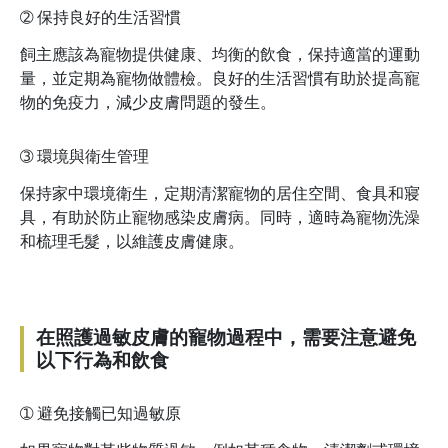
➁
保持良好的生活習慣
飼主應該為寵物提供健康、均衡的飲食，保持適當的運動
量，並定期為寵物做體檢。良好的生活習慣有助於提高寵
物的免疫力，減少皮膚問題的發生。
➂
環境與衛生管理
保持家中環境衛生，定期清潔寵物的居住空間、食具和寢
具，有助於防止寵物感染皮膚病。同時，適時為寵物洗澡
和梳理毛髮，以維護皮膚健康。
在照護過敏皮膚的寵物過程中，需要注意避免
以下行為和飲食
➀
避免接觸已知過敏原