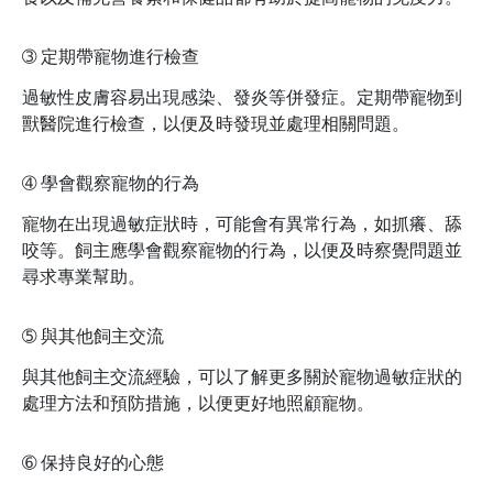
➂
定期帶寵物進行檢查
過敏性皮膚容易出現感染、發炎等併發症。定期帶寵物到
獸醫院進行檢查，以便及時發現並處理相關問題。
➃
學會觀察寵物的行為
寵物在出現過敏症狀時，可能會有異常行為，如抓癢、舔
咬等。飼主應學會觀察寵物的行為，以便及時察覺問題並
尋求專業幫助。
➄
與其他飼主交流
與其他飼主交流經驗，可以了解更多關於寵物過敏症狀的
處理方法和預防措施，以便更好地照顧寵物。
➅
保持良好的心態