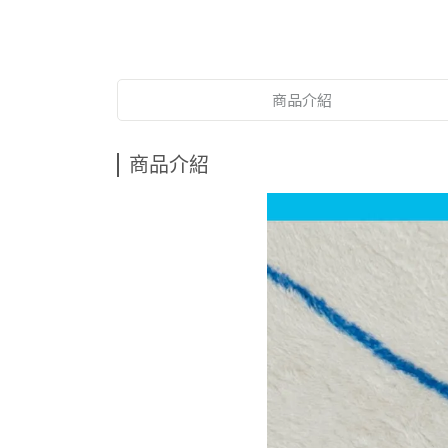
商品介紹
商品介紹