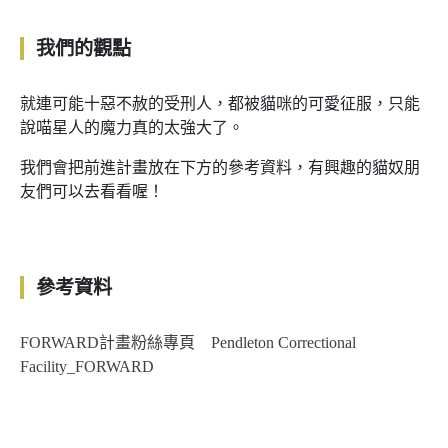
我們的觀點
就連可能十惡不赦的受刑人，都被貓咪的可愛征服，只能
說喵星人的魔力真的太強大了。
我們會把前進計畫放在下方的參考資料，有興趣的貓奴朋
友們可以去看看喔！
參考資料
FORWARD計畫粉絲專頁 Pendleton Correctional
Facility_FORWARD