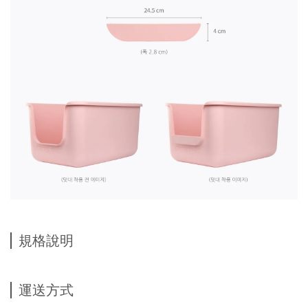
規格說明
運送方式