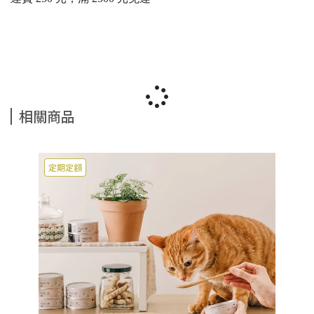
相關商品
定期定額