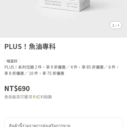
1
/
4
PLUS！魚油專科
喵皇奴
PLUS！系列任選 2 件，享 9 折優惠／ 4 件，享 85 折優惠／ 6 件，
享 8 折優惠／ 10 件，享 75 折優惠
NT$690
會員最高可獲得
紅利點數
6
สินค้านี้ร่วมรายการส่งเสริมการขาย