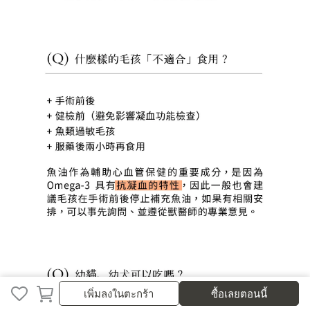
เพิ่มลงในตะกร้า
ซื้อเลยตอนนี้