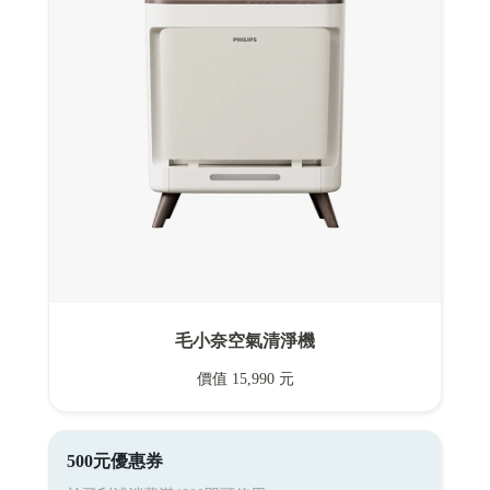
毛小奈空氣清淨機
價值 15,990 元
500元優惠券