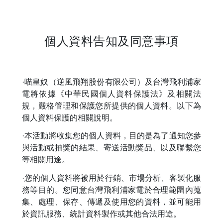
個人資料告知及同意事項
·喵皇奴（逆風飛翔股份有限公司）及台灣飛利浦家
電將依據《中華民國個人資料保護法》及相關法
規，嚴格管理和保護您所提供的個人資料。以下為
個人資料保護的相關說明。
·本活動將收集您的個人資料，目的是為了通知您參
與活動或抽獎的結果、寄送活動獎品、以及聯繫您
等相關用途。
·您的個人資料將被用於行銷、市場分析、客製化服
務等目的。您同意台灣飛利浦家電於合理範圍內蒐
集、處理、保存、傳遞及使用您的資料，並可能用
於資訊服務、統計資料製作或其他合法用途。