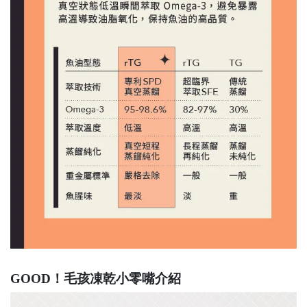
GOOD！毛孩凍乾小零嘴介紹