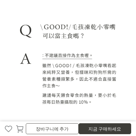
장바구니에 추가
지금 구매하세요