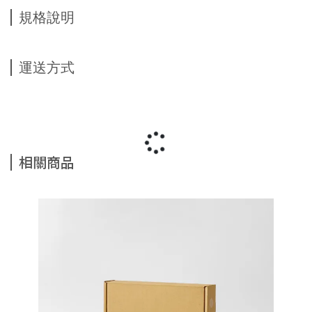
規格說明
運送方式
相關商品