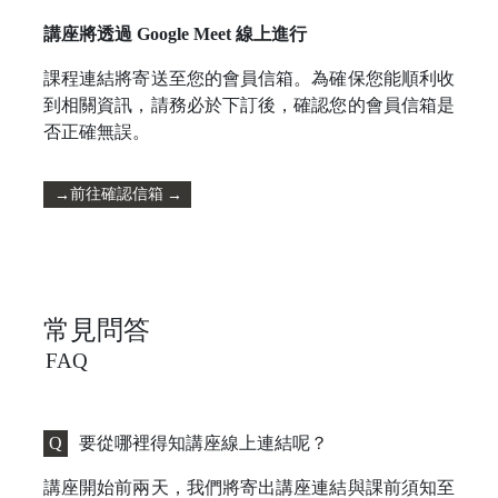
講座將透過 Google Meet 線上進行
課程連結將寄送至您的會員信箱。為確保您能順利收
到相關資訊，請務必於下訂後，確認您的會員信箱是
否正確無誤。
前往確認信箱
→
→
常見問答
FAQ
Q
要從哪裡得知講座線上連結呢？
講座開始前兩天，我們將寄出講座連結與課前須知至