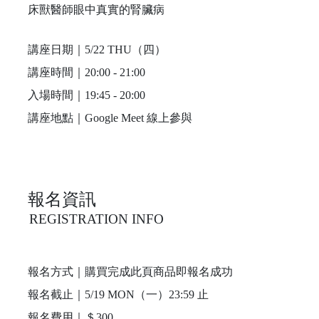
床獸醫師眼中真實的腎臟病
講座日期｜5/22 THU（四）
講座時間｜20:00 - 21:00
入場時間｜19:45 - 20:00
講座地點｜Google Meet 線上參與
報名資訊
REGISTRATION INFO
報名方式｜購買完成此頁商品即報名成功
報名截止｜5/19 MON（一）23:59 止
報名費用｜＄300