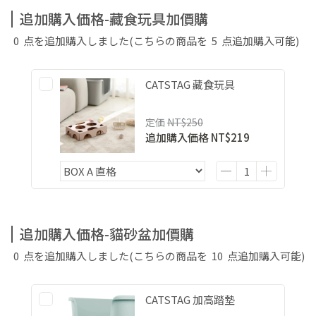
追加購入価格-藏食玩具加價購
0
点を追加購入しました
(こちらの商品を
5
点追加購入可能)
CATSTAG 藏食玩具
定価
NT$250
追加購入価格
NT$219
追加購入価格-貓砂盆加價購
0
点を追加購入しました
(こちらの商品を
10
点追加購入可能)
CATSTAG 加高踏墊