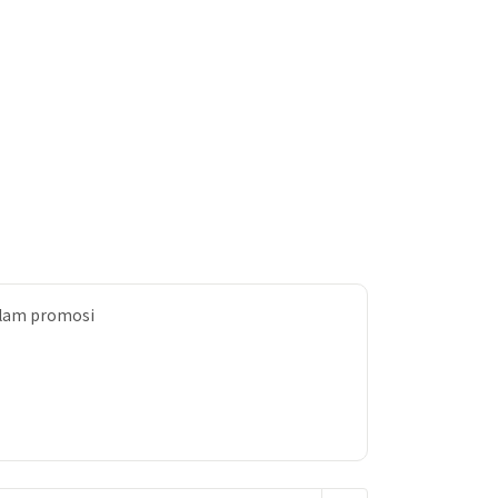
dalam promosi