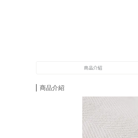
商品介紹
商品介紹