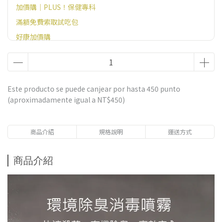
加價購｜PLUS！保健專科
滿額免費索取試吃包
好康加價購
Este producto se puede canjear por hasta
450
punto
(aproximadamente igual a
NT$450
)
商品介紹
規格說明
運送方式
商品介紹