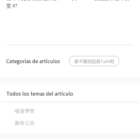
堂 #7
Categorías de artículos
看不罐就起身Talk吧
Todos los temas del artículo
喵皇學堂
最新公告