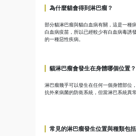
為什麼貓會得到淋巴瘤？
部分貓淋巴瘤與貓白血病有關，這是一種
白血病疫苗，所以已經較少有白血病毒誘
的一種惡性疾病。
貓淋巴瘤會發生在身體哪個位置？
淋巴瘤幾乎可以發生在任何一個身體部位
抗外來病菌的防衛系統，但當淋巴系統異
常見的淋巴瘤發生位置與種類包括