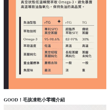
GOOD！毛孩凍乾小零嘴介紹