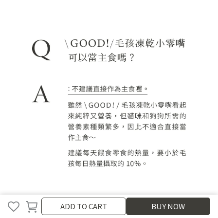
ADD TO CART
BUY NOW