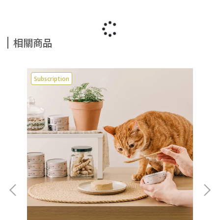
相關商品
Subscription