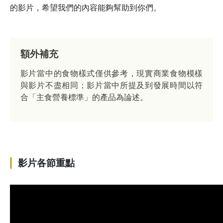
的影片，希望我們的內容能夠幫助到你們。
額外補充
影片當中的食物樣式僅供參考，現實商業食物模樣
與影片不盡相同；影片當中所提及到發展時間以符
合「主食營養標準」的產品為論述。
影片各節重點