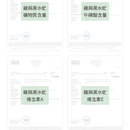
雞與黑水虻
雞與黑水虻
礦物質含量
牛磺酸含量
雞與黑水虻
雞與黑水虻
維生素A
維生素E