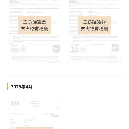
主食罐罐蓋
主食罐罐身
有害物質檢驗
有害物質檢驗
2025年4月