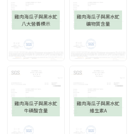
雞肉海瓜子與黑水虻
雞肉海瓜子與黑水虻
八大營養標示
礦物質含量
雞肉海瓜子與黑水虻
雞肉海瓜子與黑水虻
牛磺酸含量
維生素A