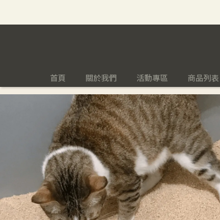
首頁
關於我們
活動專區
商品列表