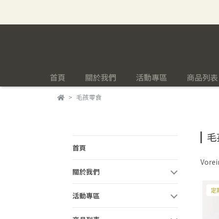
首頁
關於我們
活動專區
商品列表
毛孩零食
毛
首頁
Vorei
關於我們
定
活動專區