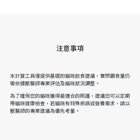
注意事項
本計算工具僅提供基礎的貓咪飲食建議，實際餵食量仍
需依據獸醫師專業評估及貓咪狀況調整。
為了確保您的貓咪獲得最適合的照護，建議您可以定期
帶貓咪健康檢查，若貓咪有特殊疾病或營養需求，請以
獸醫師的專業建議為優先考量。