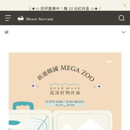
×
\ ★☆ 好評募集中！賺 10 元紅利金 ☆★ /