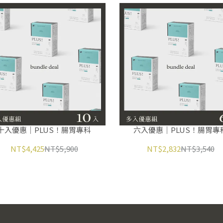
十入優惠｜PLUS！腸胃專科
六入優惠｜PLUS！腸胃專
NT$4,425
NT$5,900
NT$2,832
NT$3,540