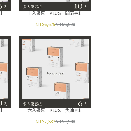
科
十入優惠｜PLUS！關節專科
NT$6,675
NT$8,900
科
六入優惠｜PLUS！魚油專科
NT$2,832
NT$3,540