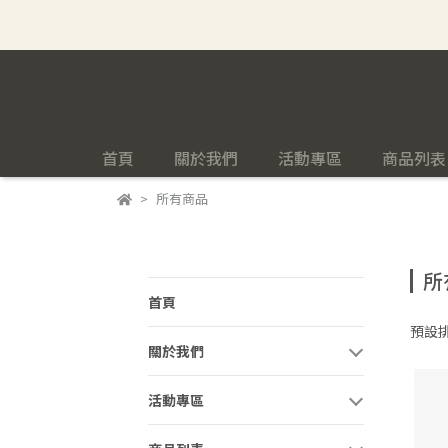
首頁
關於我們
活動專區
商品列表
所有商品
所
首頁
預設
關於我們
活動專區