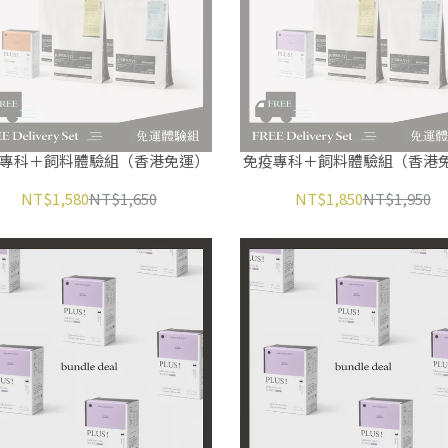
專科＋飼料體驗組（香港免運）
免疫專科＋飼料體驗組（香港
NT$1,580
NT$1,650
NT$1,850
NT$1,950