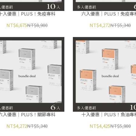
十入優惠｜PLUS！免疫專科
六入優惠｜PLUS！免疫專
NT$6,675
NT$8,900
NT$4,272
NT$5,340
六入優惠｜PLUS！關節專科
十入優惠｜PLUS！魚油專
NT$4,272
NT$5,340
NT$4,425
NT$5,900