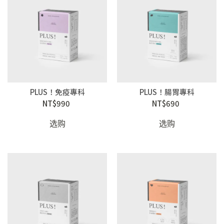
PLUS！免疫專科
PLUS！腸胃專科
NT$990
NT$690
选购
选购