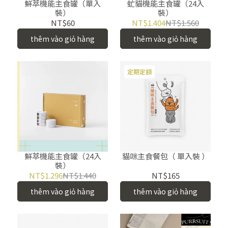
鮮萃機能主食罐（單入
虻貓機能主食罐（24入
裝）
裝）
NT$60
NT$1.404
NT$1.560
thêm vào giỏ hàng
thêm vào giỏ hàng
定期定額
鮮萃機能主食罐（24入
貓咪主食餐包（ 單入裝 ）
裝）
NT$1.296
NT$1.440
NT$165
thêm vào giỏ hàng
thêm vào giỏ hàng