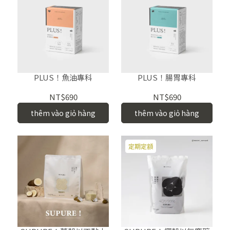
PLUS！魚油專科
PLUS！腸胃專科
NT$690
NT$690
thêm vào giỏ hàng
thêm vào giỏ hàng
定期定額