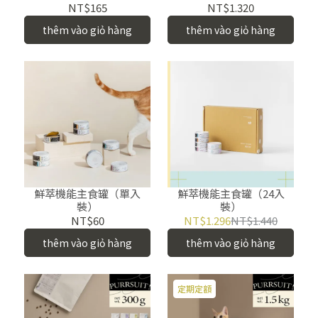
NT$165
NT$1.320
thêm vào giỏ hàng
thêm vào giỏ hàng
鮮萃機能主食罐（單入
鮮萃機能主食罐（24入
裝）
裝）
NT$60
NT$1.296
NT$1.440
thêm vào giỏ hàng
thêm vào giỏ hàng
定期定額