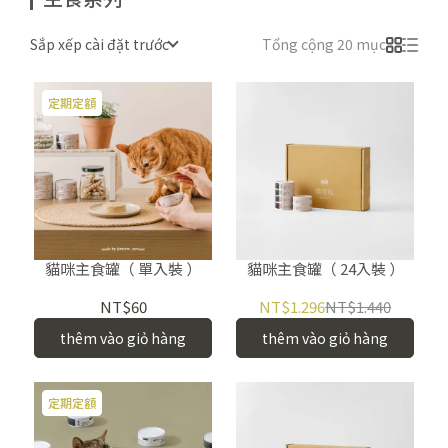
Sắp xếp cài đặt trước
Tổng cộng 20 mục
定期定額
貓咪主食罐（ 單入裝 ）
貓咪主食罐（ 24入裝 ）
NT$60
NT$1.296
NT$1.440
thêm vào giỏ hàng
thêm vào giỏ hàng
定期定額