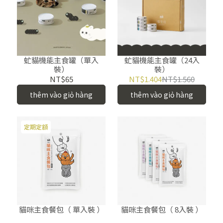
虻貓機能主食罐（單入
虻貓機能主食罐（24入
裝）
裝）
NT$65
NT$1.404
NT$1.560
thêm vào giỏ hàng
thêm vào giỏ hàng
定期定額
貓咪主食餐包（ 單入裝 ）
貓咪主食餐包（ 8入裝 ）