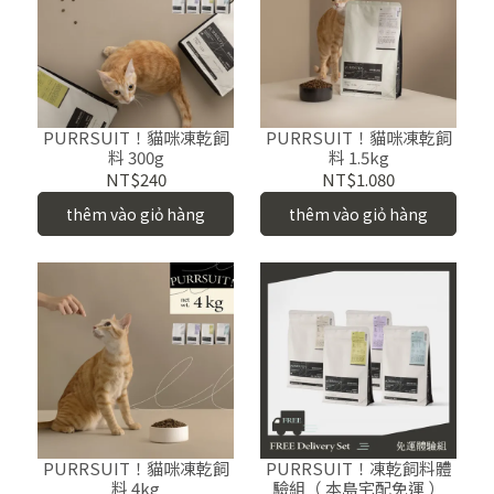
PURRSUIT！貓咪凍乾飼
PURRSUIT！貓咪凍乾飼
料 300g
料 1.5kg
NT$240
NT$1.080
thêm vào giỏ hàng
thêm vào giỏ hàng
PURRSUIT！貓咪凍乾飼
PURRSUIT！凍乾飼料體
料 4kg
驗組（ 本島宅配免運 ）