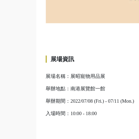
展場資訊
展場名稱：展昭寵物用品展
舉辦地點：南港展覽館一館
舉辦期間：2022/07/08 (Fri.) - 07/11 (Mon.)
入場時間：10:00 - 18:00