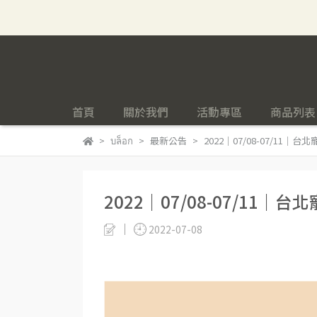
首頁
關於我們
活動專區
商品列表
บล็อก
最新公告
2022｜07/08-07/11
2022｜07/08-07/11
2022-07-08