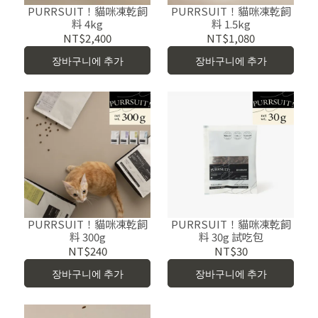
PURRSUIT！貓咪凍乾飼
PURRSUIT！貓咪凍乾飼
料 4kg
料 1.5kg
NT$2,400
NT$1,080
장바구니에 추가
장바구니에 추가
PURRSUIT！貓咪凍乾飼
PURRSUIT！貓咪凍乾飼
料 300g
料 30g 試吃包
NT$240
NT$30
장바구니에 추가
장바구니에 추가