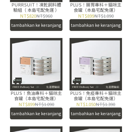
PURRSUIT！凍乾飼料體
PLUS！腸胃專科＋貓咪主
驗組（ 本島宅配免運 ）
食罐（本島宅配免運）
NT$820
NT$960
NT$899
NT$1.090
tambahkan ke keranjang
tambahkan ke keranjang
PLUS！魚油專科＋貓咪主
PLUS！免疫專科＋貓咪主
食罐（本島宅配免運）
食罐（本島宅配免運）
NT$899
NT$1.090
NT$1.050
NT$1.390
tambahkan ke keranjang
tambahkan ke keranjang