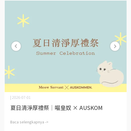
| 2026-07-01
夏日清淨厚禮祭｜喵皇奴 × AUSKOM⋯
Baca selengkapnya ->