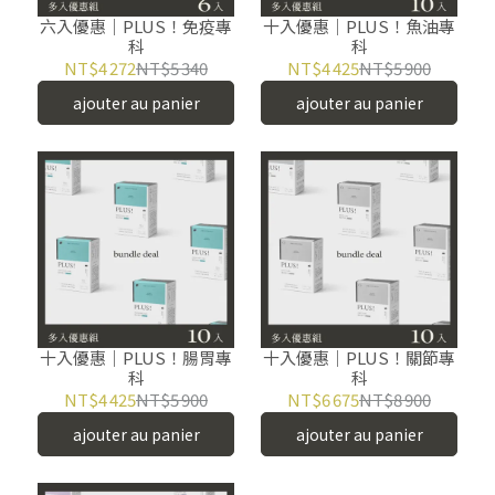
六入優惠｜PLUS！免疫專
十入優惠｜PLUS！魚油專
科
科
NT$4 272
NT$5 340
NT$4 425
NT$5 900
ajouter au panier
ajouter au panier
十入優惠｜PLUS！腸胃專
十入優惠｜PLUS！關節專
科
科
NT$4 425
NT$5 900
NT$6 675
NT$8 900
ajouter au panier
ajouter au panier