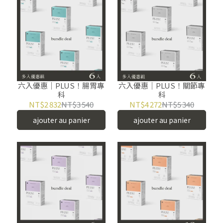
六入優惠｜PLUS！腸胃專
六入優惠｜PLUS！關節專
科
科
NT$2 832
NT$3 540
NT$4 272
NT$5 340
ajouter au panier
ajouter au panier