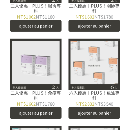
二入優惠｜PLUS！腸胃專
二入優惠｜PLUS！關節專
科
科
NT$1 062
NT$1 180
NT$1 602
NT$1 780
ajouter au panier
ajouter au panier
二入優惠｜PLUS！免疫專
六入優惠｜PLUS！魚油專
科
科
NT$1 602
NT$1 780
NT$2 832
NT$3 540
ajouter au panier
ajouter au panier