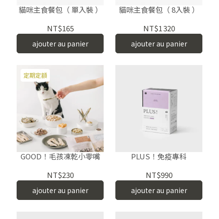
貓咪主食餐包（ 單入裝 ）
貓咪主食餐包（ 8入裝 ）
NT$165
NT$1 320
ajouter au panier
ajouter au panier
定期定額
GOOD！毛孩凍乾小零嘴
PLUS！免疫專科
NT$230
NT$990
ajouter au panier
ajouter au panier