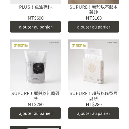
PLUS！魚油專科
SUPURE！薯殼以不黏木
薯砂
NT$690
NT$160
ajouter au panier
ajouter au panier
定期定額
定期定額
SUPURE！椰殼以無塵礦
SUPURE！超殼以條型豆
砂
腐砂
NT$280
NT$280
ajouter au panier
ajouter au panier