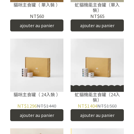
貓咪主食罐（ 單入裝 ）
虻貓機能主食罐（單入
裝）
NT$60
NT$65
ajouter au panier
ajouter au panier
貓咪主食罐（ 24入裝 ）
虻貓機能主食罐（24入
裝）
NT$1 296
NT$1 440
NT$1 404
NT$1 560
ajouter au panier
ajouter au panier