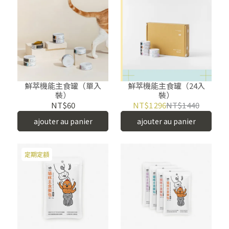
鮮萃機能主食罐（單入
鮮萃機能主食罐（24入
裝）
裝）
NT$60
NT$1 296
NT$1 440
ajouter au panier
ajouter au panier
定期定額