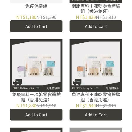
免疫保健組
關節專科＋凍乾零食體驗
組（香港免運）
NT$1,180
NT$1,390
NT$1,830
NT$1,910
Add to Cart
Add to Cart
免疫專科＋凍乾零食體驗
魚油專科＋凍乾零食體驗
組（香港免運）
組（香港免運）
NT$1,830
NT$1,910
NT$1,540
NT$1,610
Add to Cart
Add to Cart