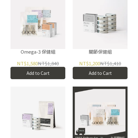
Omega-3 保健組
關節保健組
NT$1,580
NT$1,840
NT$1,200
NT$1,410
Add to Cart
Add to Cart