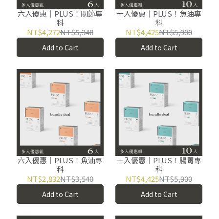
六入優惠｜PLUS！關節專
十入優惠｜PLUS！魚油專
科
科
NT$4,272
NT$5,340
NT$4,425
NT$5,900
Add to Cart
Add to Cart
六入優惠｜PLUS！魚油專
十入優惠｜PLUS！腸胃專
科
科
NT$2,832
NT$3,540
NT$4,425
NT$5,900
Add to Cart
Add to Cart