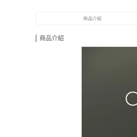
商品介紹
商品介紹